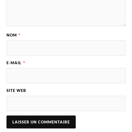
NOM
*
E-MAIL
*
SITE WEB