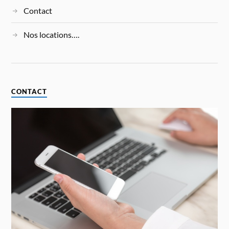
Contact
Nos locations….
CONTACT