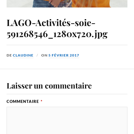
LAGO-Activités-soie-
591268546_1280x720.jpg
DE
CLAUDINE
ON
5 FÉVRIER 2017
Laisser un commentaire
COMMENTAIRE
*