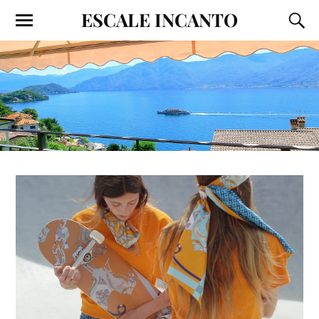
ESCALE INCANTO