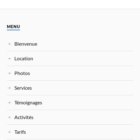
MENU
Bienvenue
Location
Photos
Services
Témoignages
Activités
Tarifs