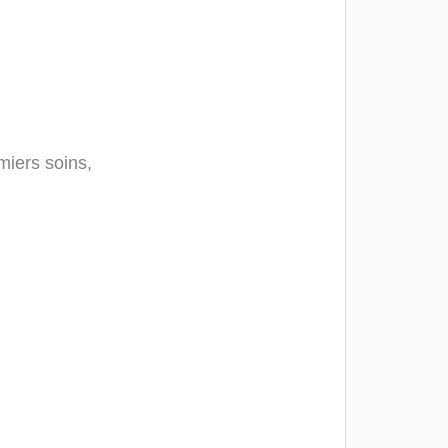
miers soins,