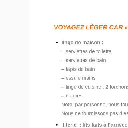
VOYAGEZ LÉGER CAR «
linge de maison :
– serviettes de toilette
– serviettes de bain
– tapis de bain
– essuie mains
– linge de cuisine : 2 torchon
– nappes
Note: par personne, nous fou
Nous ne fournissons pas d’ess
literie : lits faits à l’arrivée