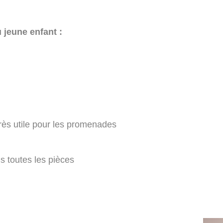
jeune enfant :
très utile pour les promenades
 toutes les pièces