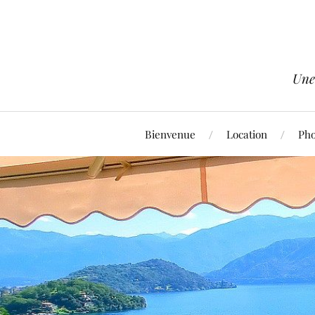
Une
Bienvenue
Location
Pho