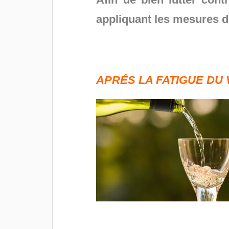
appliquant les mesures de
APRÉS LA FATIGUE DU