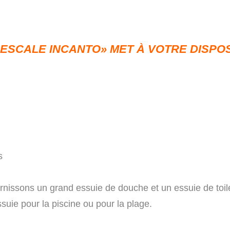
ESCALE INCANTO» MET À VOTRE DISPOS
s
rnissons un grand essuie de douche et un essuie de toile
uie pour la piscine ou pour la plage.