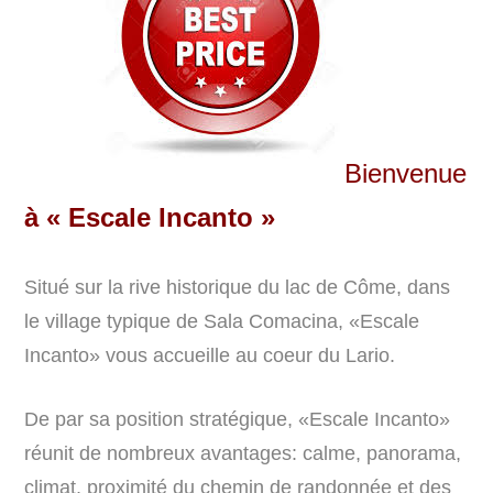
Bien
venue
à « Escale Incanto »
Situé sur la rive historique du lac de Côme, dans
le village typique de Sala Comacina, «Escale
Incanto» vous accueille au coeur du Lario.
De par sa position stratégique, «Escale Incanto»
réunit de nombreux avantages: calme, panorama,
climat, proximité du chemin de randonnée et des