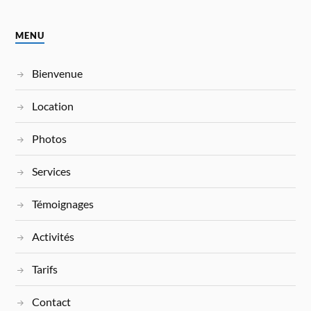
MENU
Bienvenue
Location
Photos
Services
Témoignages
Activités
Tarifs
Contact