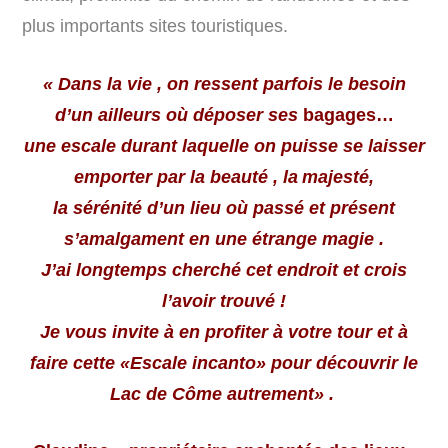
plus importants sites touristiques.
« Dans la vie ,
on ressent parfois le besoin
d’un ailleurs où déposer ses
bagages…
une escale durant laquelle on puisse se laisser
emporter par la beauté , la
majesté,
la sérénité d’un lieu où passé et présent
s’amalgament en une étrange magie .
J’ai longtemps cherché cet endroit et crois
l’avoir trouvé !
Je vous invite à en profiter à votre tour et à
faire cette «Escale incanto» pour découvrir le
Lac de Côme autrement» .