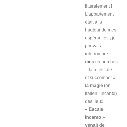
littéralement !
L’appartement
était à la
hauteur de mes
espérances ; je
pouvais
interrompre
mes
recherches
– faire escale-
et succomber
à
la magie (
en
italien : incanto)
des lieux .
« Escale
Incanto »
venait de