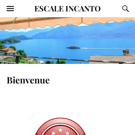
ESCALE INCANTO
Bienvenue