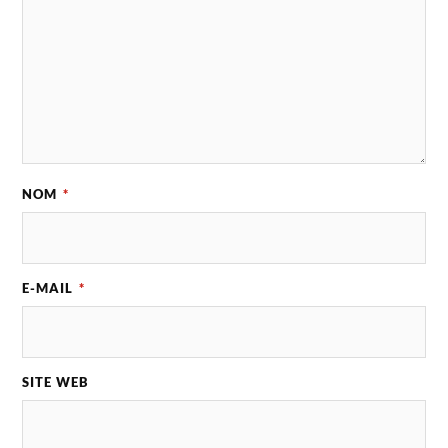
NOM
*
E-MAIL
*
SITE WEB