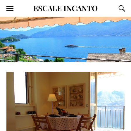
ESCALE INCANTO