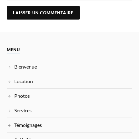
MENU
Bienvenue
Location
Photos
Services
Témoignages