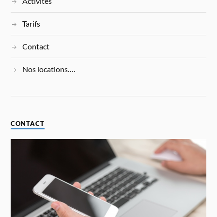
Activités
Tarifs
Contact
Nos locations….
CONTACT