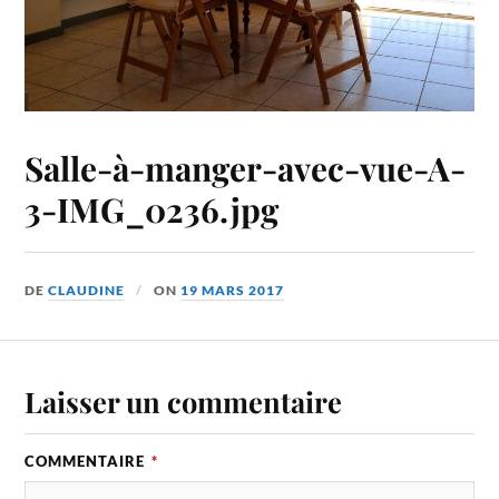
Salle-à-manger-avec-vue-A-
3-IMG_0236.jpg
DE
CLAUDINE
ON
19 MARS 2017
Laisser un commentaire
COMMENTAIRE
*