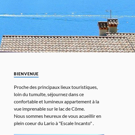
BIENVENUE
Proche des principaux lieux touristiques,
loin du tumulte, séjournez dans ce
confortable et lumineux appartement à la
vue imprenable sur le lac de Côme.
Nous sommes heureux de vous acueillir en
plein coeur du Lario à "Escale Incanto" .