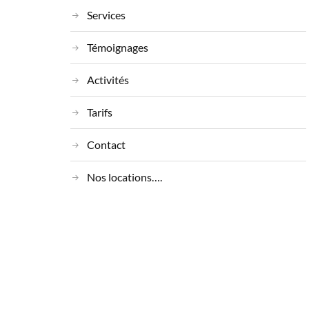
Services
Témoignages
Activités
Tarifs
Contact
Nos locations….