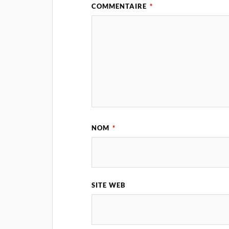
COMMENTAIRE
*
NOM
*
SITE WEB