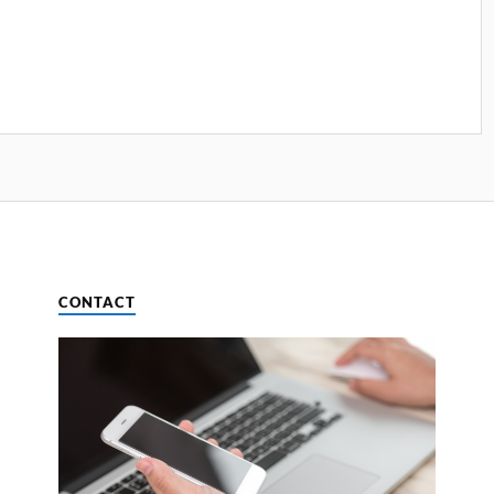
CONTACT