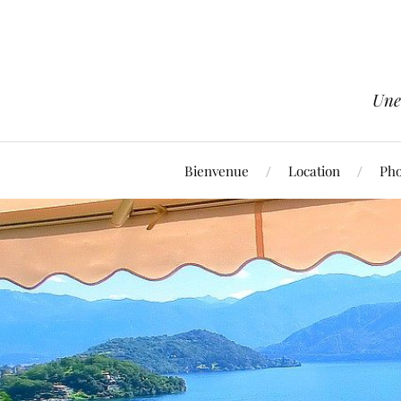
Une
Bienvenue
Location
Pho