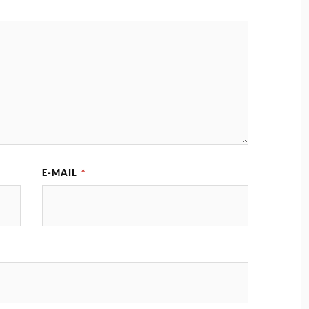
E-MAIL
*