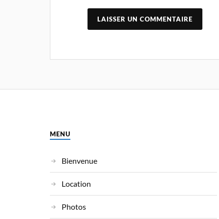
MENU
Bienvenue
Location
Photos