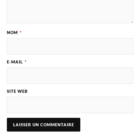
NOM
*
E-MAIL
*
SITE WEB