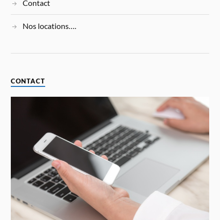
Contact
Nos locations….
CONTACT