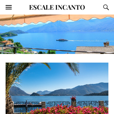
ESCALE INCANTO