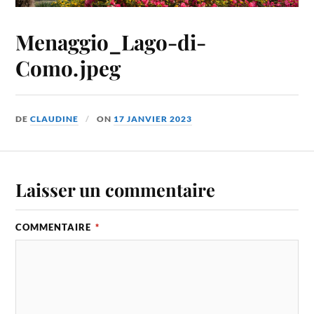
Menaggio_Lago-di-
Como.jpeg
DE
CLAUDINE
ON
17 JANVIER 2023
Laisser un commentaire
COMMENTAIRE
*