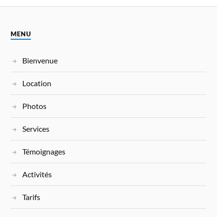
MENU
Bienvenue
Location
Photos
Services
Témoignages
Activités
Tarifs