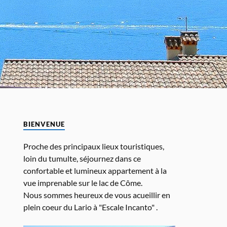
BIENVENUE
Proche des principaux lieux touristiques,
loin du tumulte, séjournez dans ce
confortable et lumineux appartement à la
vue imprenable sur le lac de Côme.
Nous sommes heureux de vous acueillir en
plein coeur du Lario à "Escale Incanto" .