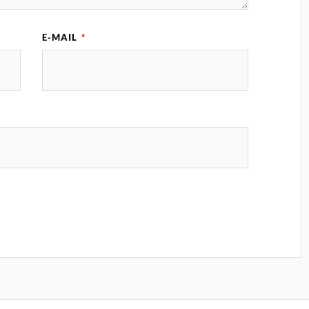
E-MAIL
*