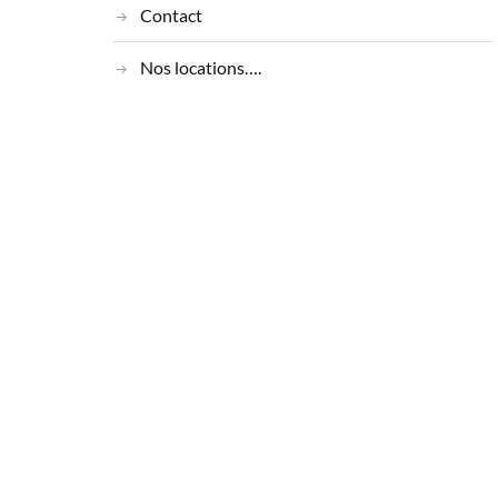
Contact
Nos locations….