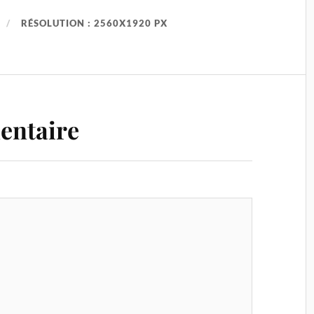
RÉSOLUTION : 2560X1920 PX
entaire