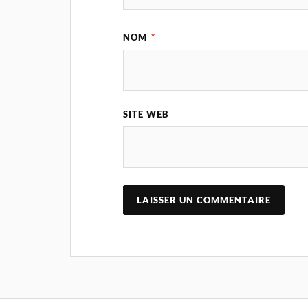
NOM
*
SITE WEB