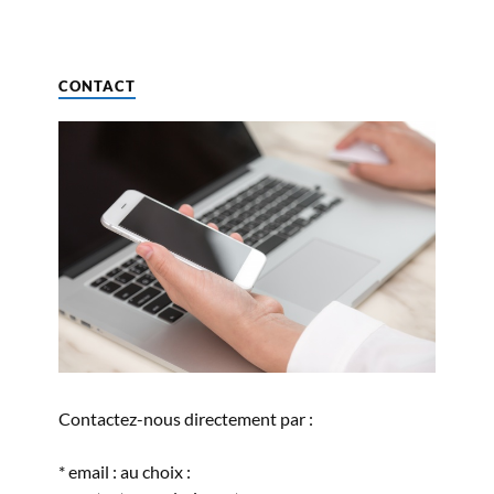
CONTACT
Contactez-nous directement par :
* email : au choix :