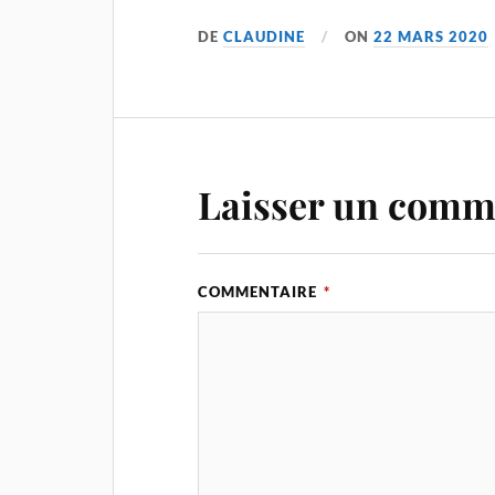
DE
CLAUDINE
ON
22 MARS 2020
Laisser un comm
COMMENTAIRE
*