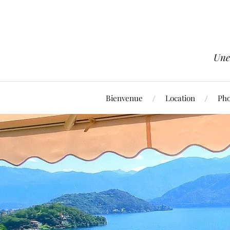
Une
Bienvenue
Location
Pho