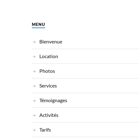
MENU
Bienvenue
Location
Photos
Services
Témoignages
Activités
Tarifs