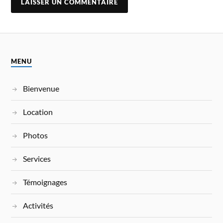
MENU
Bienvenue
Location
Photos
Services
Témoignages
Activités