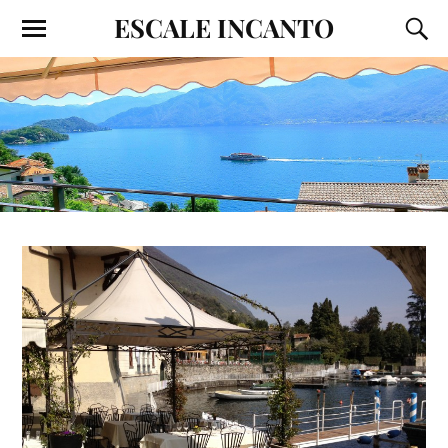
ESCALE INCANTO