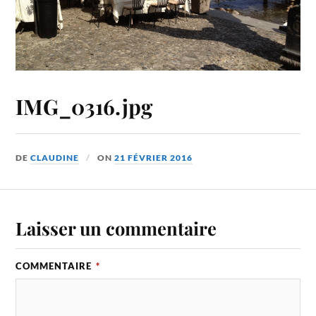
IMG_0316.jpg
DE
CLAUDINE
ON
21 FÉVRIER 2016
Laisser un commentaire
COMMENTAIRE
*