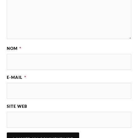
NOM
*
E-MAIL
*
SITE WEB