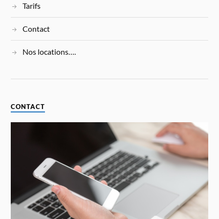
Tarifs
Contact
Nos locations….
CONTACT