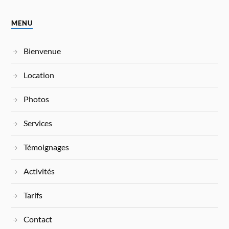
MENU
Bienvenue
Location
Photos
Services
Témoignages
Activités
Tarifs
Contact