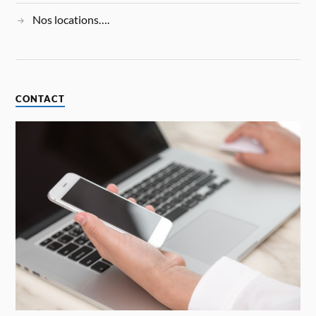
Nos locations….
CONTACT