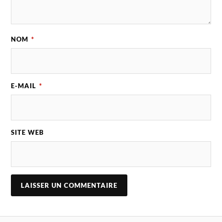
NOM
*
E-MAIL
*
SITE WEB