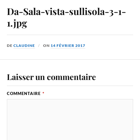
Da-Sala-vista-sullisola-3-1-
1.jpg
DE
CLAUDINE
ON
14 FÉVRIER 2017
Laisser un commentaire
COMMENTAIRE
*