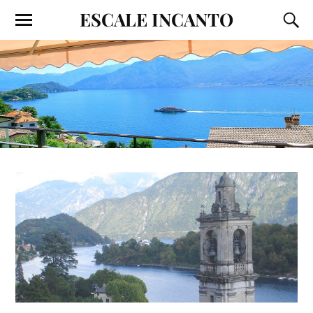
ESCALE INCANTO